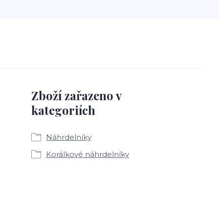
Zboží zařazeno v
kategoriích
Náhrdelníky
Korálkové náhrdelníky