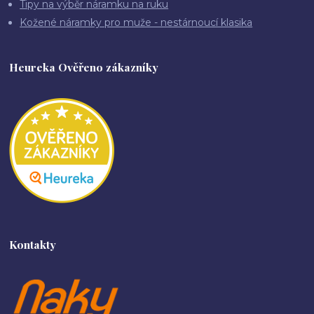
Tipy na výběr náramku na ruku
Kožené náramky pro muže - nestárnoucí klasika
Heureka Ověřeno zákazníky
Kontakty