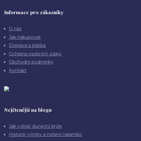
Informace pro zákazníky
O nás
Jak nakupovat
Doprava a platba
Ochrana osobních údajů
Obchodní podmínky
Kontakt
Nejčtenější na blogu
Jak vybrat sluneční brýle
Historie výroby a nošení náramků