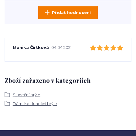
Přidat hodnocení
Monika Čírtková
- 04.04.2021
Zboží zařazeno v kategoriích
Sluneční brýle
Dámské sluneční brýle